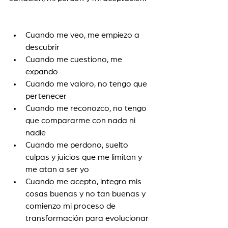
Cuando me veo, me empiezo a 
descubrir
Cuando me cuestiono, me 
expando  
Cuando me valoro, no tengo que 
pertenecer 
Cuando me reconozco, no tengo 
que compararme con nada ni 
nadie
Cuando me perdono, suelto 
culpas y juicios que me limitan y 
me atan a ser yo 
Cuando me acepto, integro mis 
cosas buenas y no tan buenas y 
comienzo mi proceso de 
transformación para evolucionar 