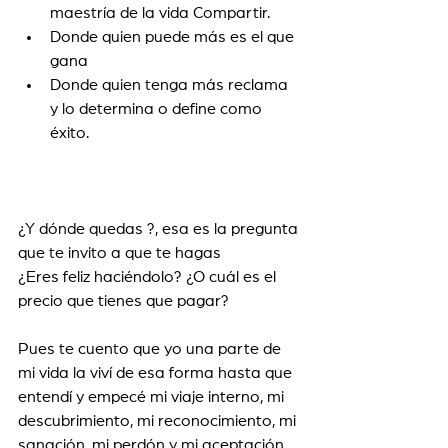
maestría de la vida Compartir.
Donde quien puede más es el que 
gana 
Donde quien tenga más reclama 
y lo determina o define como 
éxito.
¿Y dónde quedas ?, esa es la pregunta 
que te invito a que te hagas
¿Eres feliz haciéndolo? ¿O cuál es el 
precio que tienes que pagar?
Pues te cuento que yo una parte de 
mi vida la viví de esa forma hasta que 
entendí y empecé mi viaje interno, mi 
descubrimiento, mi reconocimiento, mi 
sanación, mi perdón y mi aceptación.