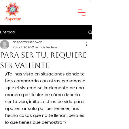
Entrada
despertarelserweb
23 oct 2020
2 min de lectura
Para ser tu, requiere
ser valiente
¿Te  has visto en situaciones donde te 
has comparado con otras personas o 
 que el sistema se implementa de una 
manera particular de cómo debería  
ser tu vida, imitas estilos de vida para 
aparentar solo por pertenecer, has 
hecho cosas que no te llenan, pero es 
lo que tienes que demostrar?