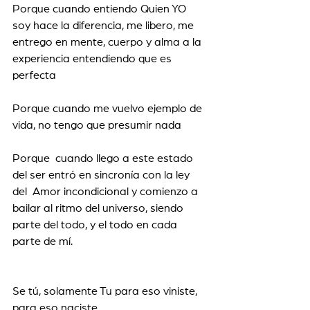
Porque cuando entiendo Quien YO 
soy hace la diferencia, me libero, me 
entrego en mente, cuerpo y alma a la 
experiencia entendiendo que es 
perfecta
Porque cuando me vuelvo ejemplo de 
vida, no tengo que presumir nada 
Porque  cuando llego a este estado 
del ser entró en sincronía con la ley 
del  Amor incondicional y comienzo a 
bailar al ritmo del universo, siendo  
parte del todo, y el todo en cada 
parte de mí.
Se tú, solamente Tu para eso viniste, 
para eso naciste 