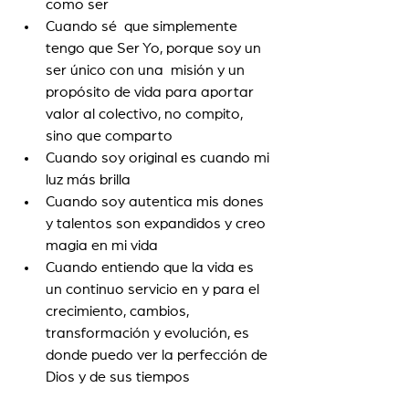
como ser
Cuando sé  que simplemente 
tengo que Ser Yo, porque soy un 
ser único con una  misión y un 
propósito de vida para aportar 
valor al colectivo, no compito, 
sino que comparto 
Cuando soy original es cuando mi 
luz más brilla 
Cuando soy autentica mis dones 
y talentos son expandidos y creo 
magia en mi vida
Cuando entiendo que la vida es 
un continuo servicio en y para el 
crecimiento, cambios, 
transformación y evolución, es 
donde puedo ver la perfección de 
Dios y de sus tiempos 