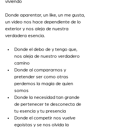
viviendo 
Donde aparentar, un like, un me gusta, 
un video nos hace dependiente de lo 
exterior y nos aleja de nuestra 
verdadera esencia.
Donde el debo de y tengo que, 
nos aleja de nuestro verdadero 
camino 
Donde al compararnos y 
pretender ser como otras 
perdemos la magia de quien 
somos 
Donde la necesidad tan grande 
de pertenecer te desconecta de 
tu esencia y tu presencia 
Donde el competir nos vuelve 
egoístas y se nos olvida la 