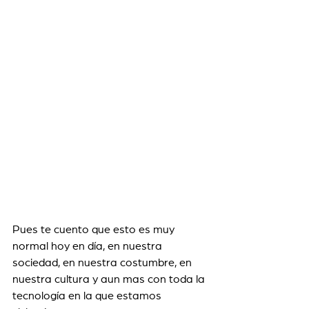
Pues te cuento que esto es muy 
normal hoy en día, en nuestra 
sociedad, en nuestra costumbre, en 
nuestra cultura y aun mas con toda la 
tecnología en la que estamos 