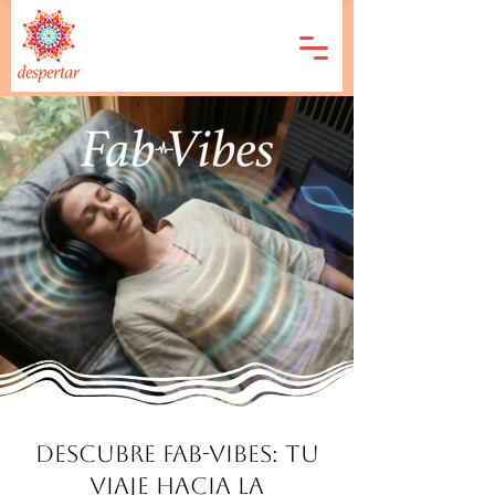
Descubre Fab-Vibes: Tu
Viaje Hacia la