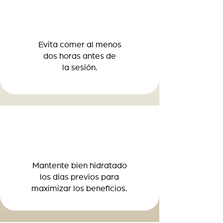
Evita comer al menos
dos horas antes de
la sesión.
Mantente bien hidratado
los días previos para
maximizar los beneficios.