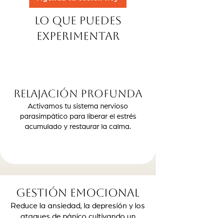
Lo que puedes
experimentar
Relajación profunda
Activamos tu sistema nervioso
parasimpático para liberar el estrés
acumulado y restaurar la calma.
Gestión emocional
Reduce la ansiedad, la depresión y los
ataques de pánico cultivando un