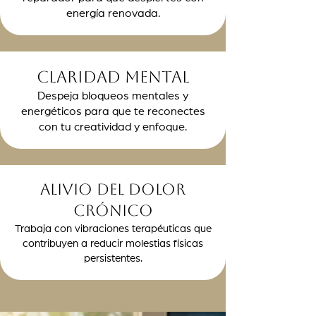
energía renovada.
Claridad mental
Despeja bloqueos mentales y
energéticos para que te reconectes
con tu creatividad y enfoque.
Alivio del dolor
crónico
Trabaja con vibraciones terapéuticas que
contribuyen a reducir molestias físicas
persistentes.