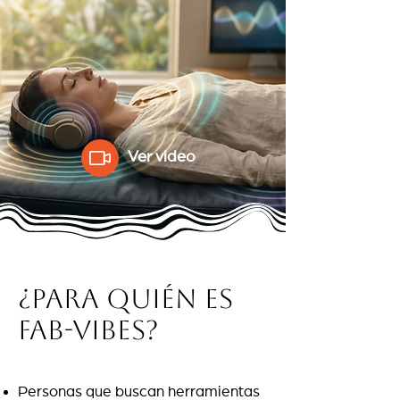
Ver video
¿Para quién es
Fab-Vibes?
Personas que buscan herramientas