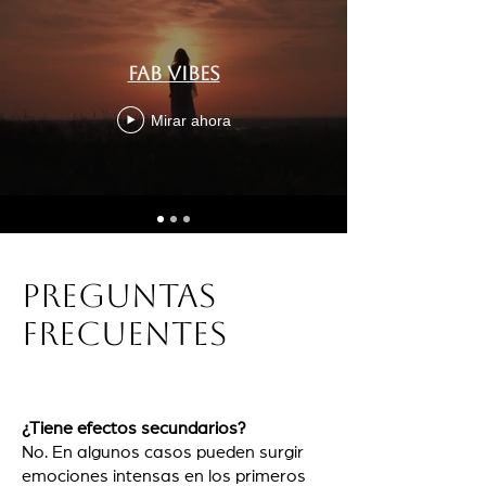
Fab Vibes
Mirar ahora
Preguntas
frecuentes
¿Tiene efectos secundarios?
No. En algunos casos pueden surgir
emociones intensas en los primeros