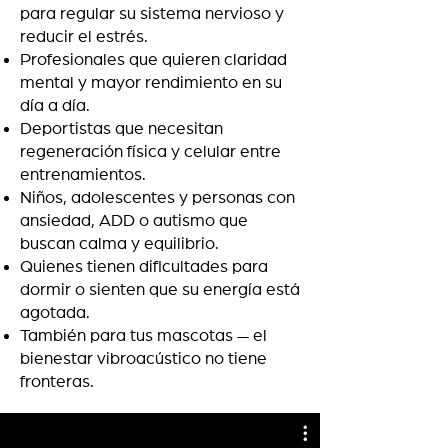
para regular su sistema nervioso y
reducir el estrés.
Profesionales que quieren claridad
mental y mayor rendimiento en su
día a día.
Deportistas que necesitan
regeneración física y celular entre
entrenamientos.
Niños, adolescentes y personas con
ansiedad, ADD o autismo que
buscan calma y equilibrio.
Quienes tienen dificultades para
dormir o sienten que su energía está
agotada.
También para tus mascotas — el
bienestar vibroacústico no tiene
fronteras.