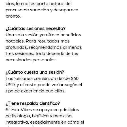
días, lo cual es parte natural del
proceso de sanación y desaparece
pronto.
¿Cuántas sesiones necesito?
Una sola sesión ya ofrece beneficios
notables. Para resultados más
profundos, recomendamos al menos
tres sesiones. Todo depende de tus
necesidades personales.
¿Cuánto cuesta una sesión?
Las sesiones comienzan desde $60
USD, y el costo puede variar según el
tipo de experiencia que elijas.
¿Tiene respaldo científico?
Sí. Fab-Vibes se apoya en principios
de fisiología, biofísica y medicina
integrativa, especialmente en cómo el