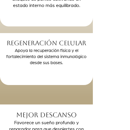
estado interno más equilibrado.
Regeneración celular
Apoya la recuperación física y el
fortalecimiento del sistema inmunológico
desde sus bases.
Mejor descanso
Favorece un sueño profundo y
reparador para que despiertes con