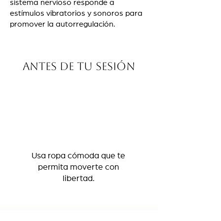
sistema nervioso responde a
estímulos vibratorios y sonoros para
promover la autorregulación.
Antes de tu sesión
Usa ropa cómoda que te
permita moverte con
libertad.