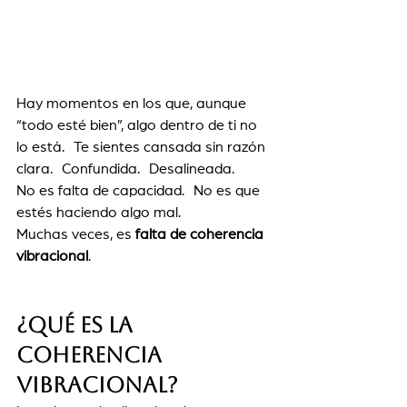
Hay momentos en los que, aunque 
“todo esté bien”, algo dentro de ti no 
lo está. Te sientes cansada sin razón 
clara. Confundida. Desalineada.
No es falta de capacidad. No es que 
estés haciendo algo mal.
Muchas veces, es 
falta de coherencia 
vibracional
.
¿Qué es la 
coherencia 
vibracional?