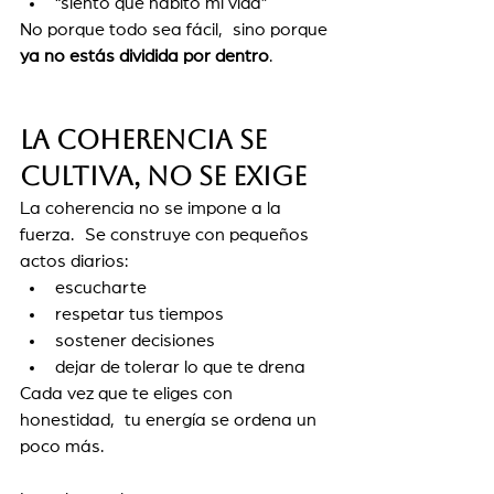
“siento que habito mi vida”
No porque todo sea fácil, sino porque 
ya no estás dividida por dentro
.
La coherencia se 
cultiva, no se exige
La coherencia no se impone a la 
fuerza. Se construye con pequeños 
actos diarios:
escucharte
respetar tus tiempos
sostener decisiones
dejar de tolerar lo que te drena
Cada vez que te eliges con 
honestidad, tu energía se ordena un 
poco más.