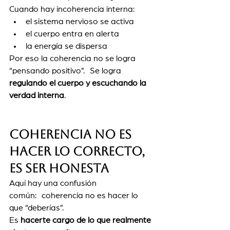
Cuando hay incoherencia interna:
el sistema nervioso se activa
el cuerpo entra en alerta
la energía se dispersa
Por eso la coherencia no se logra 
“pensando positivo”. Se logra 
regulando el cuerpo y escuchando la 
verdad interna
.
Coherencia no es 
hacer lo correcto, 
es ser honesta
Aquí hay una confusión 
común: coherencia no es hacer lo 
que “deberías”.
Es 
hacerte cargo de lo que realmente 