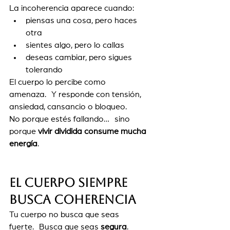
La incoherencia aparece cuando:
piensas una cosa, pero haces 
otra
sientes algo, pero lo callas
deseas cambiar, pero sigues 
tolerando
El cuerpo lo percibe como 
amenaza. Y responde con tensión, 
ansiedad, cansancio o bloqueo.
No porque estés fallando… sino 
porque 
vivir dividida consume mucha 
energía
.
El cuerpo siempre 
busca coherencia
Tu cuerpo no busca que seas 
fuerte. Busca que seas 
segura
.