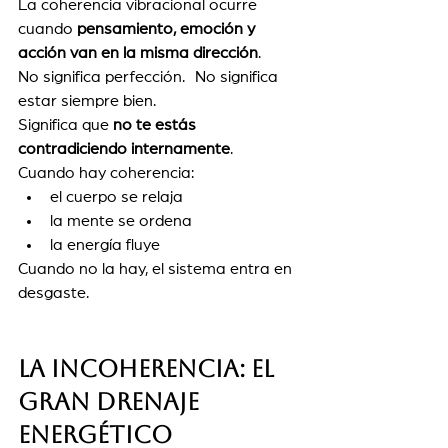
La coherencia vibracional ocurre 
cuando 
pensamiento, emoción y 
acción van en la misma dirección
.
No significa perfección. No significa 
estar siempre bien.
Significa que 
no te estás 
contradiciendo internamente
.
Cuando hay coherencia:
el cuerpo se relaja
la mente se ordena
la energía fluye
Cuando no la hay, el sistema entra en 
desgaste.
La incoherencia: el 
gran drenaje 
energético