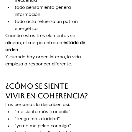
frecuencia
todo pensamiento genera 
información
todo acto refuerza un patrón 
energético
Cuando estos tres elementos se 
alinean, el cuerpo entra en 
estado de 
orden
.
Y cuando hay orden interno, la vida 
empieza a responder diferente.
¿Cómo se siente 
vivir en coherencia?
Las personas lo describen así:
“me siento más tranquila”
“tengo más claridad”
“ya no me peleo conmigo”