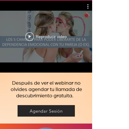
Reproducir video
Después de ver el webinar no
olvides agendar tu llamada de
descubrimiento gratuita.
Agendar Sesión