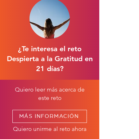
¿Te interesa el reto
Despierta a la Gratitud en
21 días?
Quiero leer más acerca de
este reto
MÁS INFORMACIÓN
Quiero unirme al reto ahora