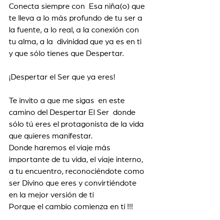
Conecta siempre con  Esa niña(o) que 
te lleva a lo más profundo de tu ser a 
la fuente, a lo real, a la conexión con 
tu alma, a la  divinidad que ya es en ti 
y que sólo tienes que Despertar. 
¡Despertar el Ser que ya eres!
Te invito a que me sigas  en este 
camino del Despertar El Ser  donde 
sólo tú eres el protagonista de la vida 
que quieres manifestar. 
Donde haremos el viaje más 
importante de tu vida, el viaje interno, 
a tu encuentro, reconociéndote como 
ser Divino que eres y convirtiéndote 
en la mejor versión de ti 
Porque el cambio comienza en ti !!!