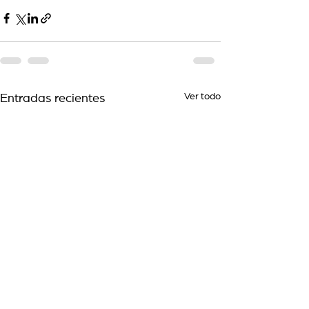
Ver todo
Entradas recientes