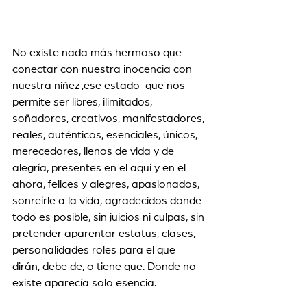
No existe nada más hermoso que 
conectar con nuestra inocencia con 
nuestra niñez ,ese estado  que nos 
permite ser libres, ilimitados, 
soñadores, creativos, manifestadores, 
reales, auténticos, esenciales, únicos, 
merecedores, llenos de vida y de 
alegría, presentes en el aquí y en el 
ahora, felices y alegres, apasionados, 
sonreírle a la vida, agradecidos donde 
todo es posible, sin juicios ni culpas, sin 
pretender aparentar estatus, clases, 
personalidades roles para el que 
dirán, debe de, o tiene que. Donde no 
existe aparecía solo esencia. 