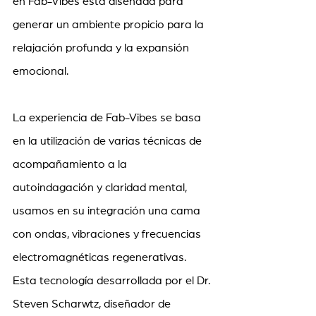
en Fab-Vibes está diseñada para 
generar un ambiente propicio para la 
relajación profunda y la expansión 
emocional.
La experiencia de Fab-Vibes se basa 
en la utilización de varias técnicas de 
acompañamiento a la 
autoindagación y claridad mental,  
usamos en su integración una cama 
con ondas, vibraciones y frecuencias 
electromagnéticas regenerativas. 
Esta tecnología desarrollada por el Dr. 
Steven Scharwtz, diseñador de 