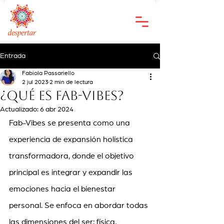
Entrada
Fabiola Passariello
2 jul 2023
2 min de lectura
¿Qué es Fab-Vibes?
Actualizado:
6 abr 2024
Fab-Vibes se presenta como una 
experiencia de expansión holística 
transformadora, donde el objetivo 
principal es integrar y expandir las 
emociones hacia el bienestar 
personal. Se enfoca en abordar todas 
las dimensiones del ser: física, 