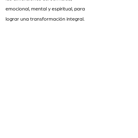
emocional, mental y espiritual, para 
lograr una transformación integral. 