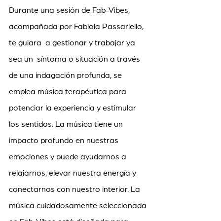
Durante una sesión de Fab-Vibes, 
acompañada por Fabiola Passariello, 
te guiara  a gestionar y trabajar ya 
sea un  síntoma o situación a través 
de una indagación profunda, se 
emplea música terapéutica para 
potenciar la experiencia y estimular 
los sentidos. La música tiene un 
impacto profundo en nuestras 
emociones y puede ayudarnos a 
relajarnos, elevar nuestra energía y 
conectarnos con nuestro interior. La 
música cuidadosamente seleccionada 