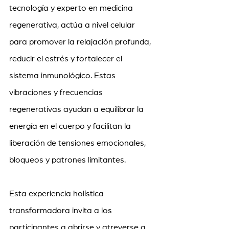
tecnología y experto en medicina 
regenerativa, actúa a nivel celular 
para promover la relajación profunda, 
reducir el estrés y fortalecer el 
sistema inmunológico. Estas 
vibraciones y frecuencias 
regenerativas ayudan a equilibrar la 
energía en el cuerpo y facilitan la 
liberación de tensiones emocionales, 
bloqueos y patrones limitantes.
Esta experiencia holística 
transformadora invita a los 
participantes a abrirse y atreverse a 