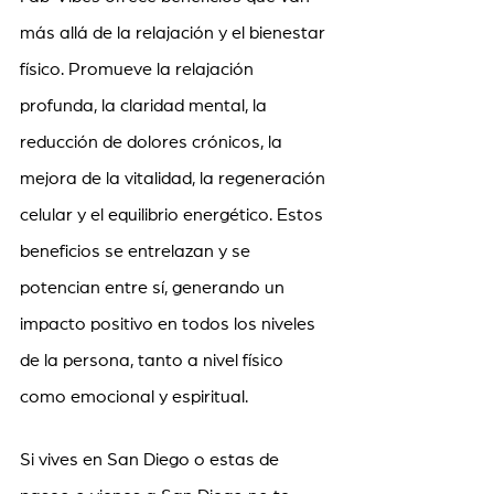
más allá de la relajación y el bienestar 
físico. Promueve la relajación 
profunda, la claridad mental, la 
reducción de dolores crónicos, la 
mejora de la vitalidad, la regeneración 
celular y el equilibrio energético. Estos 
beneficios se entrelazan y se 
potencian entre sí, generando un 
impacto positivo en todos los niveles 
de la persona, tanto a nivel físico 
como emocional y espiritual.
Si vives en San Diego o estas de 